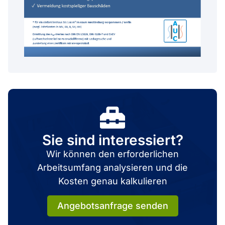
Sie sind interessiert?
Wir können den erforderlichen
Arbeitsumfang analysieren und die
Kosten genau kalkulieren
Angebotsanfrage senden