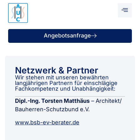
Angebotsanfrage
Netzwerk & Partner
Wir stehen mit unseren bewährten
langjährigen Partnern für einschlägige
Fachkompetenz und Unabhängigkeit:
Dipl.-Ing. Torsten Matthäus
– Architekt/
Bauherren-Schutzbund e.V.
www.bsb-ev-berater.de