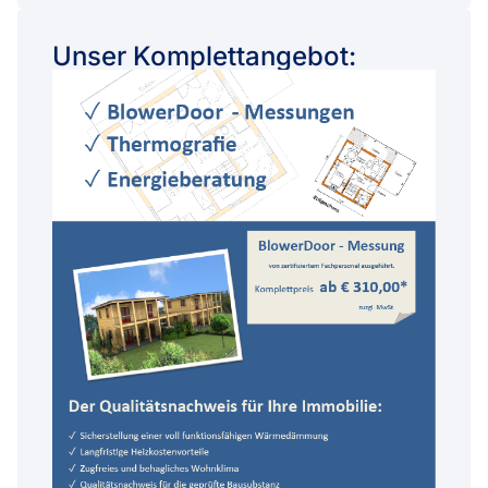
Unser Komplettangebot: