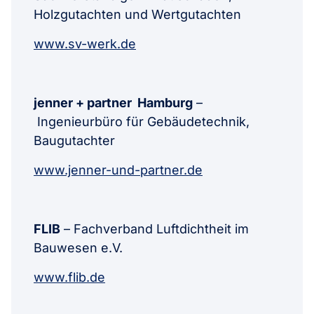
Holzgutachten und Wertgutachten
www.sv-werk.de
jenner + partner Hamburg
–
Ingenieurbüro für Gebäudetechnik,
Baugutachter
www.jenner-und-partner.de
FLIB
– Fachverband Luftdichtheit im
Bauwesen e.V.
www.flib.de