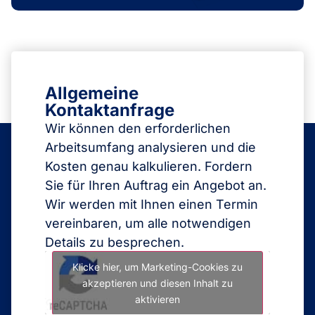
Allgemeine
Kontaktanfrage
Wir können den erforderlichen
Arbeitsumfang analysieren und die
Kosten genau kalkulieren. Fordern
Sie für Ihren Auftrag ein Angebot an.
Wir werden mit Ihnen einen Termin
vereinbaren, um alle notwendigen
Details zu besprechen.
Klicke hier, um Marketing-Cookies zu
akzeptieren und diesen Inhalt zu
aktivieren