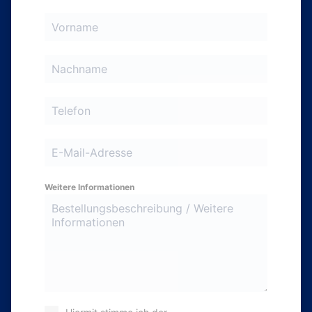
Weitere Informationen